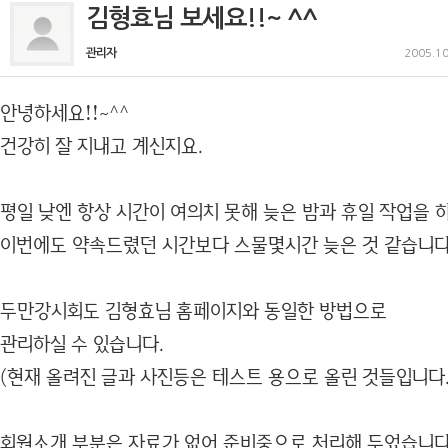
김형효님 보세요!!~ ^^
관리자
2005.10
안녕하세요!!~^^
건강히 잘 지내고 계신지요.
평일 낮엔 항상 시간이 여의치 못해 늦은 밤과 휴일 작업을 
이번에도 약속드렸던 시간보다 스물몇시간 늦은 것 같습니다.
두만강시회도 김형효님 홈페이지와 동일한 방법으로
관리하실 수 있습니다.
(현재 올려진 글과 사진등은 테스트 용으로 올린 것들입니다.
회원소개 부분은 자료가 없어 준비중으로 처리해 두었습니다