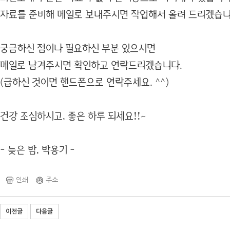
자료를 준비해 메일로 보내주시면 작업해서 올려 드리겠습니
궁금하신 점이나 필요하신 부분 있으시면
메일로 남겨주시면 확인하고 연락드리겠습니다.
(급하신 것이면 핸드폰으로 연락주세요. ^^)
건강 조심하시고, 좋은 하루 되세요!!~
- 늦은 밤, 박용기 -
인쇄
주소
이전글
다음글