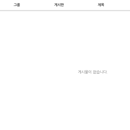
그룹
게시판
제목
게시물이 없습니다.