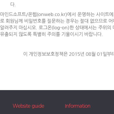
다.
마인드소프트/온웹(onweb.co.kr)에서 운영하는 사이트
로 회원님께 비밀번호를 질문하는 경우는 절대 없으므로 
알려주지 마십시오. 로그온(log-on)한 상태에서는 주위
유출되지 않도록 특별히 주의를 기울이시기 바랍니다.
이 개인정보보호정책은 2015년 08월 01일부
Website guide
Information