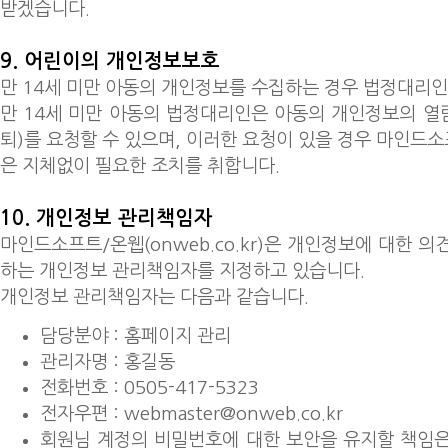
받겠습니다.
9. 어린이의 개인정보보호
만 14세 미만 아동의 개인정보를 수집하는 경우 법정대리인
만 14세 미만 아동의 법정대리인은 아동의 개인정보의 열람
퇴)를 요청할 수 있으며, 이러한 요청이 있을 경우 마인드소프트
은 지체없이 필요한 조치를 취합니다.
10. 개인정보 관리책임자
마인드소프트/온웹(onweb.co.kr)은 개인정보에 대한 
하는 개인정보 관리책임자를 지정하고 있습니다.
개인정보 관리책임자는 다음과 같습니다.
담당분야 : 홈페이지 관리
관리자명 : 홍길동
전화번호 : 0505-417-5323
전자우편 : webmaster@onweb.co.kr
회원님 계정의 비밀번호에 대한 보안을 유지할 책임