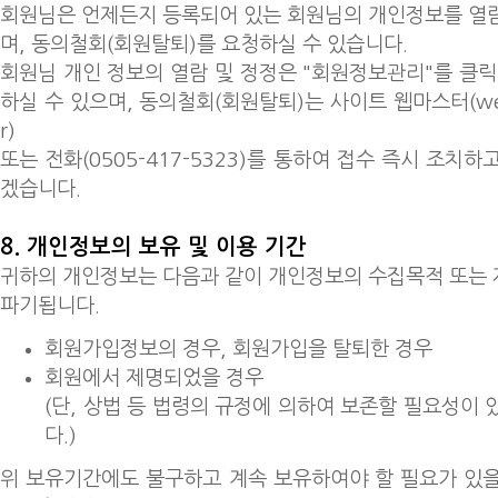
회원님은 언제든지 등록되어 있는 회원님의 개인정보를 열
며, 동의철회(회원탈퇴)를 요청하실 수 있습니다.
회원님 개인 정보의 열람 및 정정은 "회원정보관리"를 클릭
하실 수 있으며, 동의철회(회원탈퇴)는 사이트 웹마스터(webm
r)
또는 전화(0505-417-5323)를 통하여 접수 즉시 조치
겠습니다.
8. 개인정보의 보유 및 이용 기간
귀하의 개인정보는 다음과 같이 개인정보의 수집목적 또는
파기됩니다.
회원가입정보의 경우, 회원가입을 탈퇴한 경우
회원에서 제명되었을 경우
(단, 상법 등 법령의 규정에 의하여 보존할 필요성이
다.)
위 보유기간에도 불구하고 계속 보유하여야 할 필요가 있