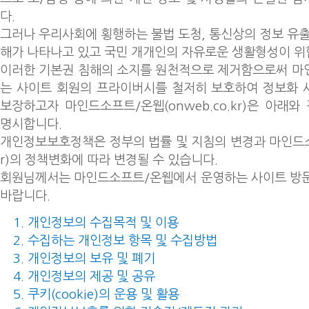
다.
그러나 우리사회에 횡행하는 불법 도청, 통신상의 정보 유출
해가 나타나고 있고 국민 개개인의 자유로운 생활형성이 위
이러한 기본권 침해의 소지를 원천적으로 제거함으로써 마
는 사이트 회원의 프라이버시를 철저히 보호하여 정보화 
보장하고자 마인드소프트/온웹(onweb.co.kr)은 아래
명시합니다.
개인정보보호정책은 정부의 법률 및 지침의 변경과 마인드소프
r)의 정책변화에 따라 변경될 수 있습니다.
회원님께서는 마인드소프트/온웹에서 운영하는 사이트 방문
바랍니다.
개인정보의 수집목적 및 이용
수집하는 개인정보 항목 및 수집방법
개인정보의 보유 및 폐기
개인정보의 제공 및 공유
쿠키(cookie)의 운용 및 활용