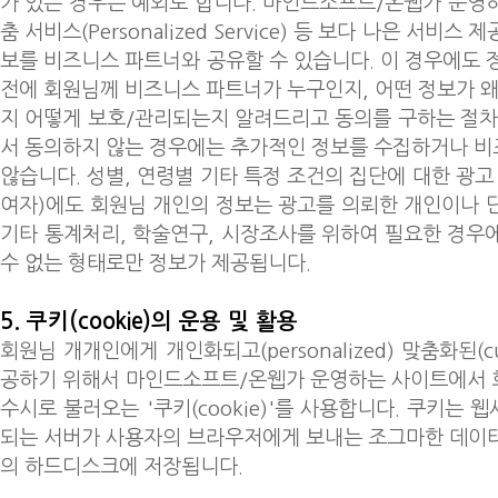
가 있는 경우는 예외로 합니다. 마인드소프트/온웹가 운영
춤 서비스(Personalized Service) 등 보다 나은 서비
보를 비즈니스 파트너와 공유할 수 있습니다. 이 경우에도 
전에 회원님께 비즈니스 파트너가 누구인지, 어떤 정보가 왜
지 어떻게 보호/관리되는지 알려드리고 동의를 구하는 절차
서 동의하지 않는 경우에는 추가적인 정보를 수집하거나 
않습니다. 성별, 연령별 기타 특정 조건의 집단에 대한 광고 게
여자)에도 회원님 개인의 정보는 광고를 의뢰한 개인이나 
기타 통계처리, 학술연구, 시장조사를 위하여 필요한 경우
수 없는 형태로만 정보가 제공됩니다.
5. 쿠키(cookie)의 운용 및 활용
회원님 개개인에게 개인화되고(personalized) 맞춤화된(cu
공하기 위해서 마인드소프트/온웹가 운영하는 사이트에서 
수시로 불러오는 '쿠키(cookie)'를 사용합니다. 쿠키는
되는 서버가 사용자의 브라우저에게 보내는 조그마한 데이
의 하드디스크에 저장됩니다.