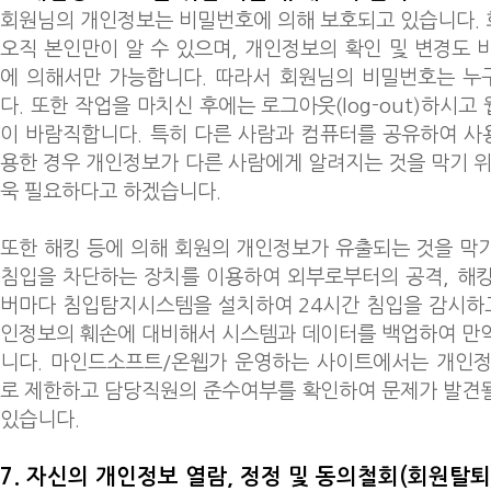
회원님의 개인정보는 비밀번호에 의해 보호되고 있습니다.
오직 본인만이 알 수 있으며, 개인정보의 확인 및 변경도 
에 의해서만 가능합니다. 따라서 회원님의 비밀번호는 누
다. 또한 작업을 마치신 후에는 로그아웃(log-out)하시
이 바람직합니다. 특히 다른 사람과 컴퓨터를 공유하여 
용한 경우 개인정보가 다른 사람에게 알려지는 것을 막기 위
욱 필요하다고 하겠습니다.
또한 해킹 등에 의해 회원의 개인정보가 유출되는 것을 막
침입을 차단하는 장치를 이용하여 외부로부터의 공격, 해킹 
버마다 침입탐지시스템을 설치하여 24시간 침입을 감시하고
인정보의 훼손에 대비해서 시스템과 데이터를 백업하여 만
니다. 마인드소프트/온웹가 운영하는 사이트에서는 개인정
로 제한하고 담당직원의 준수여부를 확인하여 문제가 발견
있습니다.
7. 자신의 개인정보 열람, 정정 및 동의철회(회원탈퇴