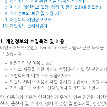
개인정보보호를 위한 기술적/제도적 관리
자신의 개인정보 열람, 정정 및 동의철회(회원탈퇴)
개인정보의 보유 및 이용 기간
어린이의 개인정보보호
개인정보 관리책임자
1. 개인정보의 수집목적 및 이용
마인드소프트/온웹(onweb.co.kr)은 다음과 같은 목적
고 있습니다.
회원가입 및 이용ID 발급
서비스 제공을 위한 계약의 성립(본인식별 및 본인의사
개별회원에 대한 개인 맞춤서비스
회원의 서비스 이용에 대한 통계를 수집하고, 이를 서
기타 새로운 서비스, 신상품이나 이벤트 정보 안내
단, 이용자의 기본적 인권침해의 우려가 있는 민감한 개인정
신조, 출신지 및 본적지, 정치적 성향 및 범죄기록, 겅강상