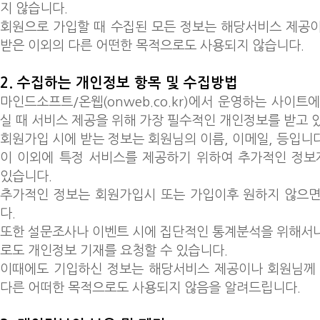
지 않습니다.
회원으로 가입할 때 수집된 모든 정보는 해당서비스 제공
받은 이외의 다른 어떤한 목적으로도 사용되지 않습니다.
2. 수집하는 개인정보 항목 및 수집방법
마인드소프트/온웹(onweb.co.kr)에서 운영하는 사이
실 때 서비스 제공을 위해 가장 필수적인 개인정보를 받고 
회원가입 시에 받는 정보는 회원님의 이름, 이메일, 등입니다
이 이외에 특정 서비스를 제공하기 위하여 추가적인 정보
있습니다.
추가적인 정보는 회원가입시 또는 가입이후 원하지 않으면
다.
또한 설문조사나 이벤트 시에 집단적인 통계분석을 위해서
로도 개인정보 기재를 요청할 수 있습니다.
이때에도 기입하신 정보는 해당서비스 제공이나 회원님께 
다른 어떠한 목적으로도 사용되지 않음을 알려드립니다.