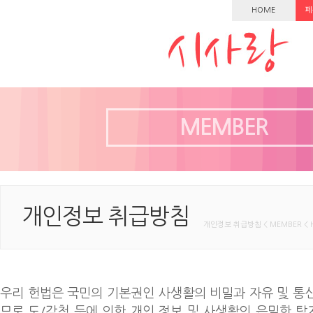
HOME
페
MEMBER
개인정보 취급방침
개인정보 취급방침 < MEMBER < 
우리 헌법은 국민의 기본권인 사생활의 비밀과 자유 및 통
므로 도/감청 등에 의한 개인 정보 및 사생활의 은밀한 