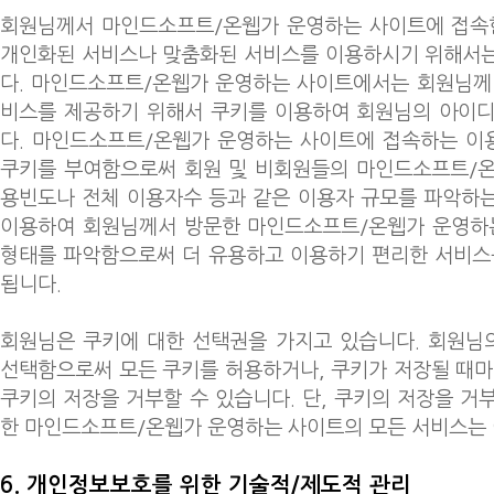
회원님께서 마인드소프트/온웹가 운영하는 사이트에 접속한 후
개인화된 서비스나 맞춤화된 서비스를 이용하시기 위해서는
다. 마인드소프트/온웹가 운영하는 사이트에서는 회원님께
비스를 제공하기 위해서 쿠키를 이용하여 회원님의 아이디
다. 마인드소프트/온웹가 운영하는 사이트에 접속하는 이
쿠키를 부여함으로써 회원 및 비회원들의 마인드소프트/온
용빈도나 전체 이용자수 등과 같은 이용자 규모를 파악하
이용하여 회원님께서 방문한 마인드소프트/온웹가 운영하는
형태를 파악함으로써 더 유용하고 이용하기 편리한 서비스
됩니다.
회원님은 쿠키에 대한 선택권을 가지고 있습니다. 회원님
선택함으로써 모든 쿠키를 허용하거나, 쿠키가 저장될 때마
쿠키의 저장을 거부할 수 있습니다. 단, 쿠키의 저장을 거
한 마인드소프트/온웹가 운영하는 사이트의 모든 서비스는 
6. 개인정보보호를 위한 기술적/제도적 관리