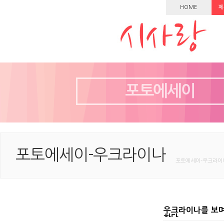
HOME
페
포토에세이
포토에세이-우크라이나
포토에세이-우크라이나
우크라이나를 보며
하다