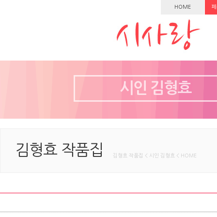
HOME
페
시인 김형효
김형효 작품집
김형효 작품집 < 시인 김형효 < HOME