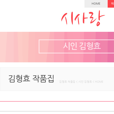
HOME
페
시인 김형효
김형효 작품집
김형효 작품집 < 시인 김형효 < HOME