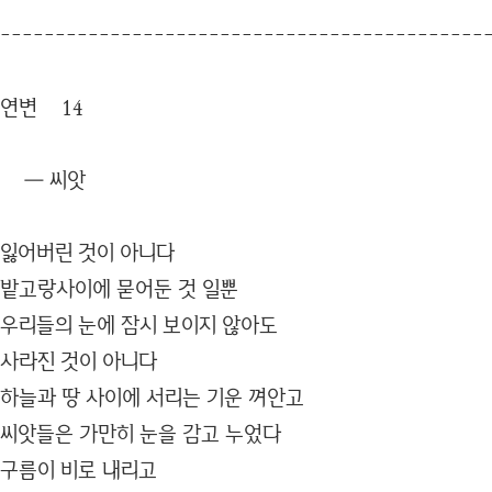
--------------------------------------------
연변 14
― 씨앗
잃어버린 것이 아니다
밭고랑사이에 묻어둔 것 일뿐
우리들의 눈에 잠시 보이지 않아도
사라진 것이 아니다
하늘과 땅 사이에 서리는 기운 껴안고
씨앗들은 가만히 눈을 감고 누었다
구름이 비로 내리고