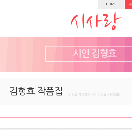
HOME
페
시인 김형효
김형효 작품집
김형효 작품집 < 시인 김형효 < HOME