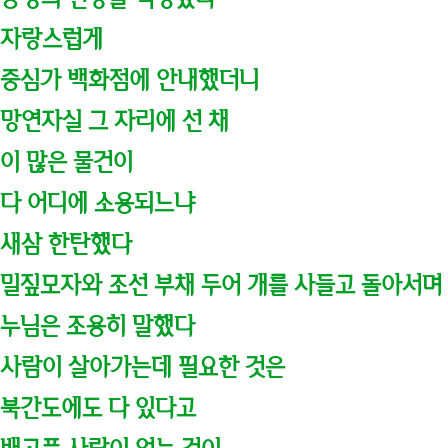
자랑스럽게
중심가 백화점에 안내했더니
망연자실 그 자리에 선 채
이 많은 물건이
다 어디에 소용되느냐
새삼 한탄했다
밀짚모자와 조선 부채 두어 개를 사들고 돌아서며
누님은 조용히 말했다
사람이 살아가는데 필요한 것은
북간도에도 다 있다고