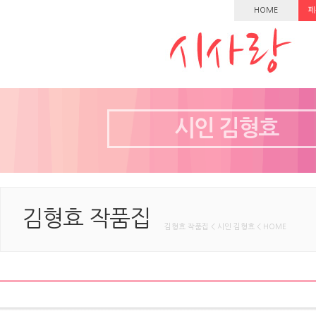
HOME
페
시인 김형효
김형효 작품집
김형효 작품집 < 시인 김형효 < HOME