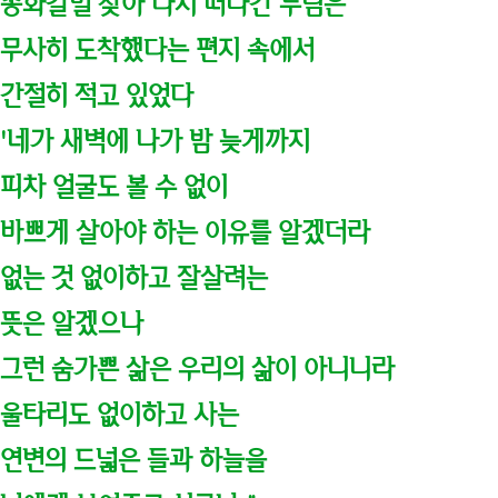
송화갈벌 찾아 다시 떠나간 누님은
무사히 도착했다는 편지 속에서
간절히 적고 있었다
'네가 새벽에 나가 밤 늦게까지
피차 얼굴도 볼 수 없이
바쁘게 살아야 하는 이유를 알겠더라
없는 것 없이하고 잘살려는
뜻은 알겠으나
그런 숨가쁜 삶은 우리의 삶이 아니니라
울타리도 없이하고 사는
연변의 드넓은 들과 하늘을