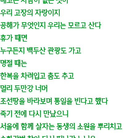
배고픈 사람이 없는 것이
우리 고장의 자랑이지
공해가 무엇인지 우리는 모르고 산다
휴가 때면
누구든지 백두산 관광도 가고
명절 때는
한복을 차려입고 춤도 추고
멀리 두만강 너머
조선땅을 바라보며 통일을 빈다고 했다
죽기 전에 다시 만났으니
서울에 함께 살자는 동생의 소원을 뿌리치고