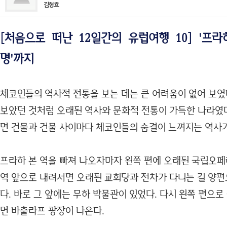
김형효
[처음으로 떠난 12일간의 유럽여행 10] '프라
명'까지
체코인들의 역사적 전통을 보는 데는 큰 어려움이 없어 보였
보았던 것처럼 오래된 역사와 문화적 전통이 가득한 나라였다
면 건물과 건물 사이마다 체코인들의 숨결이 느껴지는 역사가
프라하 본 역을 빠져 나오자마자 왼쪽 편에 오래된 국립오페라
역 앞으로 내려서면 오래된 교회당과 전차가 다니는 길 양편
다. 바로 그 앞에는 무하 박물관이 있었다. 다시 왼쪽 편으로
면 바출라프 광장이 나온다.