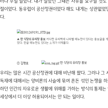
러나 후일 알았다. 내가 살았던 그때는 자유를 요구할 것도
절이었다. 동유럽이 공산정권이었다 해도 내게는 상관없었
다.
▲ 한 식당의 유리창 홍보
커다란 유리벽에 나라별 메뉴판이 있다는 홍보글을 
었다. 한글 메뉴판도 있다는 소개가 이채롭다.
한 식당의 유리창 홍보
ⓒ 김형효
우리는 많은 시간 공산정권에 대해 비난해 왔다. 그러나 그
독재에 대해서는 양비론의 사슬에 묶여 혼돈 섞인 논쟁을 하
하던 인간의 자유로운 생활에 위해를 가하는 방식의 통제는 
세상에서 더 이상 허용되어서는 안 되는 일이다.