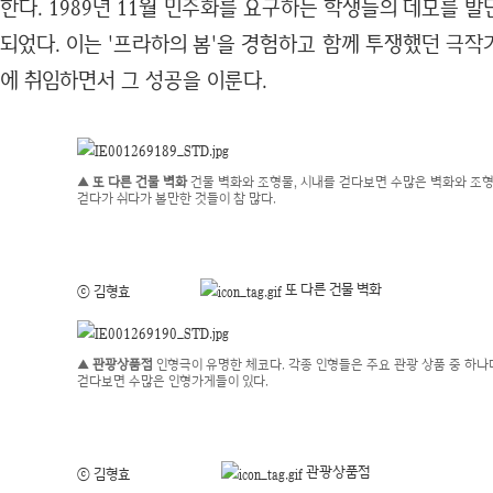
한다. 1989년 11월 민주화를 요구하는 학생들의 데모를 
되었다. 이는 '프라하의 봄'을 경험하고 함께 투쟁했던 극
에 취임하면서 그 성공을 이룬다.
▲ 또 다른 건물 벽화
건물 벽화와 조형물, 시내를 걷다보면 수많은 벽화와 조
걷다가 쉬다가 볼만한 것들이 참 많다.
또 다른 건물 벽화
ⓒ 김형효
▲ 관광상품점
인형극이 유명한 체코다. 각종 인형들은 주요 관광 상품 중 하나다
걷다보면 수많은 인형가게들이 있다.
관광상품점
ⓒ 김형효