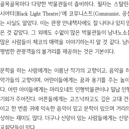
골목골목마다 다양한 박물관들이 즐비하다. 필자는 스탈린
시어터(Black Light Theatre)'에 코뮤니스트(Communi
는 사실도 알았다. 이는 관광 안내책자에도 잘 나타나 있지
은 것 같았다. 그 외에도 수없이 많은 박물관들이 남녀노소
많은 사람들이 체코의 매력을 이야기하는지 알 것 같다. 
평범한 관광객들의 볼거리를 제공하는 것은 기본이다.
문학을 하는 사람에게는 이름난 작가의 고향이고, 음악을 
악가들의 고향이며, 어린이들에게는 꿈과 용기를 주는 놀
다. 어린 아이들에게는 마리오네트 인형박물관이나 밀납 인
기회가 주어진다. 어른들에게는 고즈넉하고도 깊은 고대 건
이고 한 번쯤 귀에 익숙한 음악이 있고 문학이 있으며 거리
상하는 재미도 많다. 더구나 신앙이 있는 사람들에게는 신
교회당들이 있다.