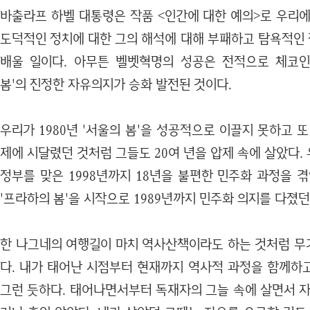
바출라프 하벨 대통령은 작품 <인간에 대한 예의>로 우리에
도덕적인 정치에 대한 그의 해석에 대해 부패하고 탐욕적인
배울 일이다. 아무튼 벨벳혁명의 성공은 전적으로 체코인
봄'의 진정한 자유의지가 승화 발전된 것이다.
우리가 1980년 '서울의 봄'을 성공적으로 이끌지 못하고 
제에 시달렸던 것처럼 그들도 20여 년을 압제 속에 살았다. 우
정부를 맞은 1998년까지 18년을 불편한 민주화 과정을 겪
'프라하의 봄'을 시작으로 1989년까지 민주화 의지를 다졌던
한 나그네의 여행길이 마치 역사산책이라도 하는 것처럼 무
다. 내가 태어난 시점부터 현재까지 역사적 과정을 함께하
그런 듯하다. 태어나면서부터 독재자의 그늘 속에 살면서 자