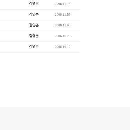
김영춘
2006.11.15
김영춘
2006.11.05
김영춘
2006.11.05
김영춘
2006.10.25
김영춘
2006.10.10