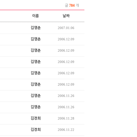
784
글
개
이름
날짜
김영춘
2007.01.06
김영춘
2006.12.09
김영춘
2006.12.09
김영춘
2006.12.09
김영춘
2006.12.09
김영춘
2006.12.09
김영춘
2006.11.26
김영춘
2006.11.26
김경희
2006.11.28
김경희
2006.11.22