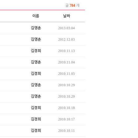
784
글
개
이름
날짜
김영춘
2013.03.04
김영춘
2012.12.03
김경희
2010.11.13
김영춘
2010.11.04
김경희
2010.11.05
김영춘
2010.10.29
김영춘
2010.10.29
김경희
2010.10.18
김경희
2010.10.17
김경희
2010.10.11