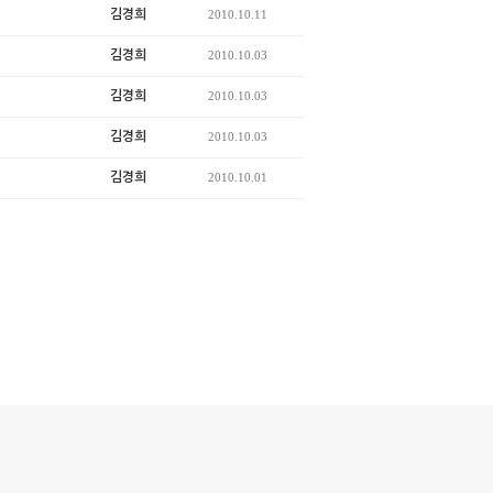
김경희
2010.10.11
김경희
2010.10.03
김경희
2010.10.03
김경희
2010.10.03
김경희
2010.10.01